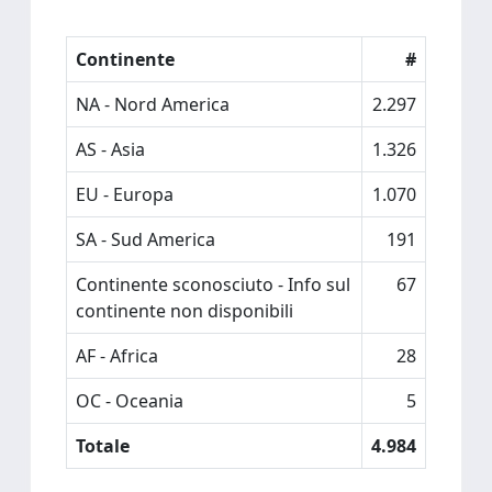
Continente
#
NA - Nord America
2.297
AS - Asia
1.326
EU - Europa
1.070
SA - Sud America
191
Continente sconosciuto - Info sul
67
continente non disponibili
AF - Africa
28
OC - Oceania
5
Totale
4.984