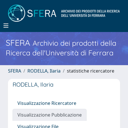
SFERA
Archivio dei prodotti della
Ricerca dell'Università di Ferrara
SFERA
RODELLA, Ilaria
statistiche ricercatore
RODELLA, Ilaria
Visualizzazione Ricercatore
Visualizzazione Pubblicazione
Visualizzazione File