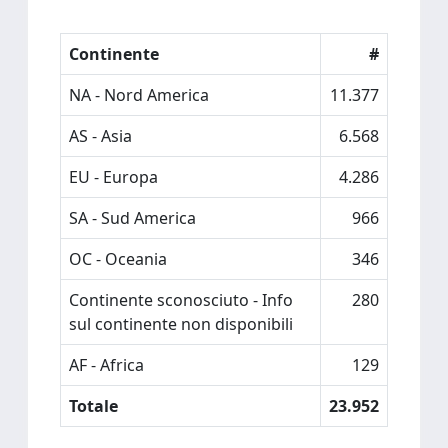
Continente
#
NA - Nord America
11.377
AS - Asia
6.568
EU - Europa
4.286
SA - Sud America
966
OC - Oceania
346
Continente sconosciuto - Info
280
sul continente non disponibili
AF - Africa
129
Totale
23.952