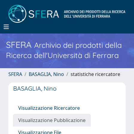
SFERA
Archivio dei prodotti della
Ricerca dell'Università di Ferrara
SFERA
BASAGLIA, Nino
statistiche ricercatore
BASAGLIA, Nino
Visualizzazione Ricercatore
Visualizzazione Pubblicazione
Visualizzazione File