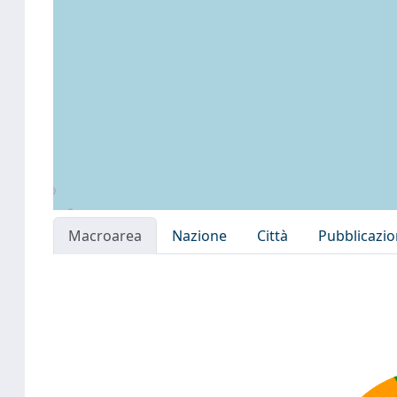
Macroarea
Nazione
Città
Pubblicazi