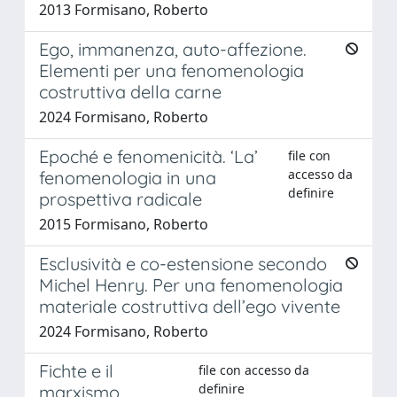
2013 Formisano, Roberto
Ego, immanenza, auto-affezione.
Elementi per una fenomenologia
costruttiva della carne
2024 Formisano, Roberto
Epoché e fenomenicità. ‘La’
file con
accesso da
fenomenologia in una
definire
prospettiva radicale
2015 Formisano, Roberto
Esclusività e co-estensione secondo
Michel Henry. Per una fenomenologia
materiale costruttiva dell’ego vivente
2024 Formisano, Roberto
Fichte e il
file con accesso da
definire
marxismo