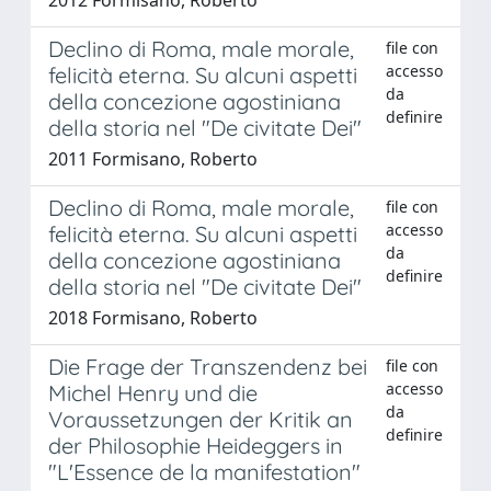
Declino di Roma, male morale,
file con
accesso
felicità eterna. Su alcuni aspetti
da
della concezione agostiniana
definire
della storia nel "De civitate Dei"
2011 Formisano, Roberto
Declino di Roma, male morale,
file con
accesso
felicità eterna. Su alcuni aspetti
da
della concezione agostiniana
definire
della storia nel "De civitate Dei"
2018 Formisano, Roberto
Die Frage der Transzendenz bei
file con
accesso
Michel Henry und die
da
Voraussetzungen der Kritik an
definire
der Philosophie Heideggers in
"L'Essence de la manifestation"