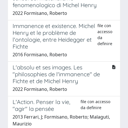
fenomenologico di Michel Henry
2022 Formisano, Roberto
Immanence et existence. Michel
file con
accesso
Henry et le problème de
da
l'ontologie, entre Heidegger et
definire
Fichte
2016 Formisano, Roberto
L'absolu et ses images. Les
"philosophies de l'immanence" de
Fichte et de Michel Henry
2022 Formisano, Roberto
L'Action. Penser la vie,
file con accesso
da definire
"agir" la pensée
2013 Ferrari, J; Formisano, Roberto; Malaguti,
Maurizio