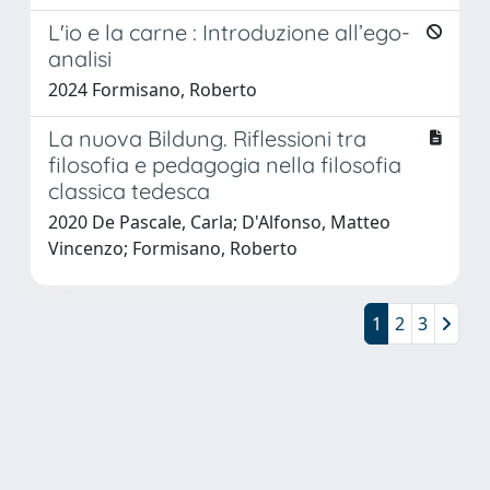
L'io e la carne : Introduzione all’ego-
analisi
2024 Formisano, Roberto
La nuova Bildung. Riflessioni tra
filosofia e pedagogia nella filosofia
classica tedesca
2020 De Pascale, Carla; D'Alfonso, Matteo
Vincenzo; Formisano, Roberto
1
2
3