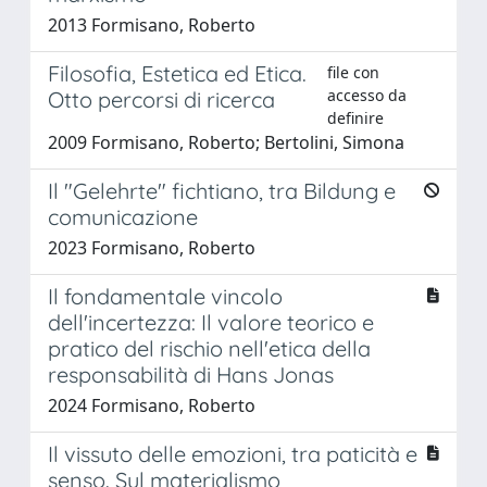
2013 Formisano, Roberto
Filosofia, Estetica ed Etica.
file con
accesso da
Otto percorsi di ricerca
definire
2009 Formisano, Roberto; Bertolini, Simona
Il "Gelehrte" fichtiano, tra Bildung e
comunicazione
2023 Formisano, Roberto
Il fondamentale vincolo
dell'incertezza: Il valore teorico e
pratico del rischio nell'etica della
responsabilità di Hans Jonas
2024 Formisano, Roberto
Il vissuto delle emozioni, tra paticità e
senso. Sul materialismo