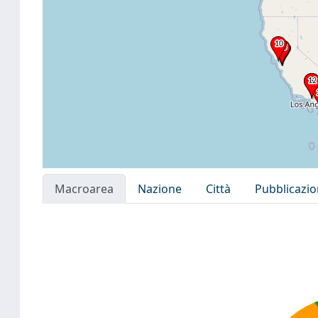
Macroarea
Nazione
Città
Pubblicazi