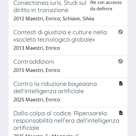
Coniectanea iuris. Studi sul
file con accesso
da definire
diritto in transizione
2012 Maestri, Enrico; Schiavo, Silvia
Contesti di giustizia e culture nella
«società tecnologica globale»
2013 Maestri, Enrico
Contraddizioni
2015 Maestri, Enrico
Contro la riduzione bayesiana
dell'intelligenza artificiale
2025 Maestri, Enrico
Dalla colpa al codice. Ripensarela
responsabilità nell’era dell’intelligenza
artificiale