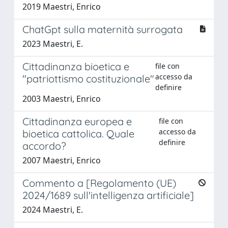
2019 Maestri, Enrico
ChatGpt sulla maternità surrogata
2023 Maestri, E.
Cittadinanza bioetica e
file con
accesso da
"patriottismo costituzionale"
definire
2003 Maestri, Enrico
Cittadinanza europea e
file con
accesso da
bioetica cattolica. Quale
definire
accordo?
2007 Maestri, Enrico
Commento a [Regolamento (UE)
2024/1689 sull'intelligenza artificiale]
2024 Maestri, E.