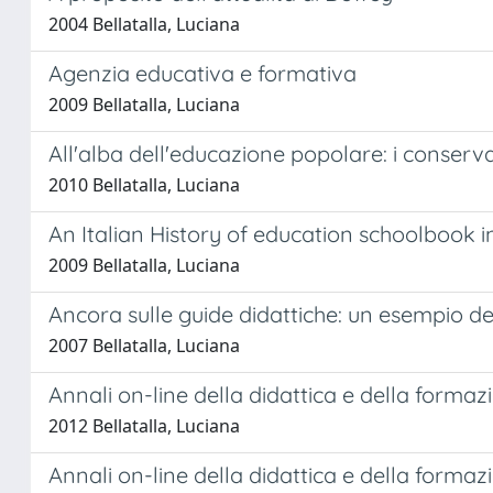
2004 Bellatalla, Luciana
Agenzia educativa e formativa
2009 Bellatalla, Luciana
All'alba dell'educazione popolare: i conserva
2010 Bellatalla, Luciana
An Italian History of education schoolbook i
2009 Bellatalla, Luciana
Ancora sulle guide didattiche: un esempio d
2007 Bellatalla, Luciana
Annali on-line della didattica e della forma
2012 Bellatalla, Luciana
Annali on-line della didattica e della forma