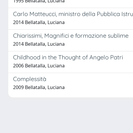
1995 Bellatalla, Luciana
Carlo Matteucci, ministro della Pubblica Istr
2014 Bellatalla, Luciana
Chiarissimi, Magnifici e formazione sublime
2014 Bellatalla, Luciana
Childhood in the Thought of Angelo Patri
2006 Bellatalla, Luciana
Complessità
2009 Bellatalla, Luciana