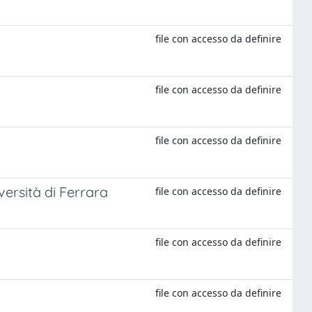
file con accesso da definire
file con accesso da definire
file con accesso da definire
versità di Ferrara
file con accesso da definire
file con accesso da definire
file con accesso da definire