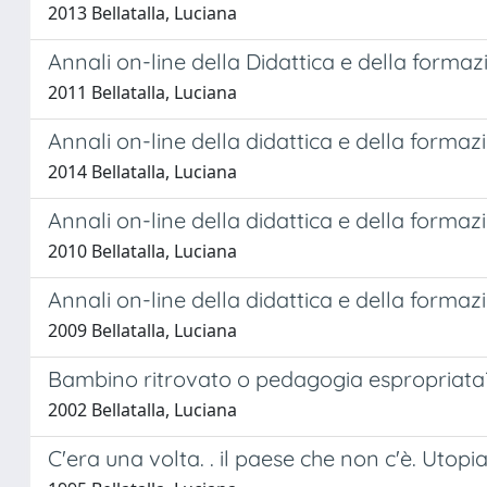
2013 Bellatalla, Luciana
Annali on-line della Didattica e della forma
2011 Bellatalla, Luciana
Annali on-line della didattica e della forma
2014 Bellatalla, Luciana
Annali on-line della didattica e della forma
2010 Bellatalla, Luciana
Annali on-line della didattica e della formaz
2009 Bellatalla, Luciana
Bambino ritrovato o pedagogia espropriata
2002 Bellatalla, Luciana
C'era una volta. . il paese che non c'è. Utopia