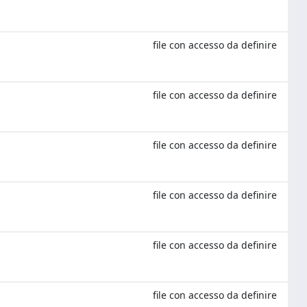
file con accesso da definire
file con accesso da definire
file con accesso da definire
file con accesso da definire
file con accesso da definire
file con accesso da definire