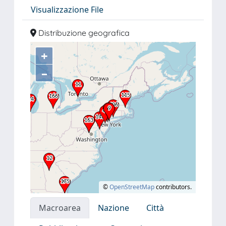
Visualizzazione File
Distribuzione geografica
+
–
©
OpenStreetMap
contributors.
Macroarea
Nazione
Città