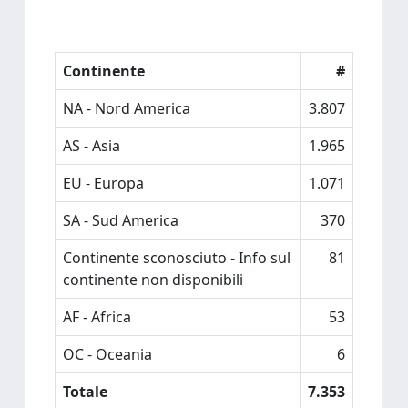
Continente
#
NA - Nord America
3.807
AS - Asia
1.965
EU - Europa
1.071
SA - Sud America
370
Continente sconosciuto - Info sul
81
continente non disponibili
AF - Africa
53
OC - Oceania
6
Totale
7.353