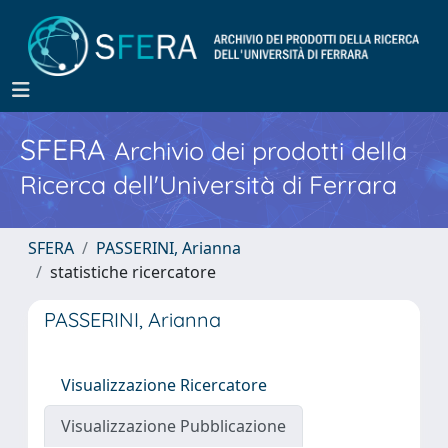
SFERA
Archivio dei prodotti della
Ricerca dell'Università di Ferrara
SFERA
PASSERINI, Arianna
statistiche ricercatore
PASSERINI, Arianna
Visualizzazione Ricercatore
Visualizzazione Pubblicazione