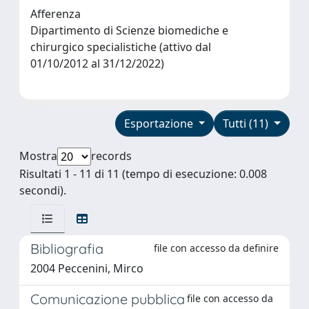
Afferenza
Dipartimento di Scienze biomediche e
chirurgico specialistiche (attivo dal
01/10/2012 al 31/12/2022)
Esportazione
Tutti (11)
Mostra
records
Risultati 1 - 11 di 11 (tempo di esecuzione: 0.008
secondi).
Bibliografia
file con accesso da definire
2004 Peccenini, Mirco
Comunicazione pubblica
file con accesso da