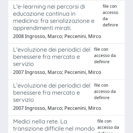
L'e-learning nei percorsi di
file con
accesso
educazione continua in
da
medicina: fra serializzazione e
definire
apprendimenti mirati.
2008 Ingrosso, Marco; Peccenini, Mirco
L'evoluzione dei periodici del
file con
accesso da
benessere fra mercato e
definire
servizio
2007 Ingrosso, Marco; Peccenini, Mirco
L’evoluzione dei periodici del
file con
accesso da
benessere fra mercato e
definire
servizio
2007 Ingrosso, Marco; Peccenini, Mirco
Medici nella rete. La
file con
accesso da
transizione difficile nel mondo