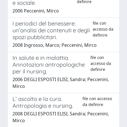
definire
e sociale
2006 Peccenini, Mirco
I periodici del benessere:
file con
accesso da
un’analisi dei contenuti e degli
definire
spazi pubblicitari.
2008 Ingrosso, Marco; Peccenini, Mirco
In salute e in malattia.
file con
accesso da
Annotazioni antropologiche
definire
per il nursing.
2006 DEGLI ESPOSTI ELISI, Sandra; Peccenini,
Mirco
L' ascolto e la cura.
file con accesso
da definire
Antropologia e nursing.
2008 DEGLI ESPOSTI ELISI, Sandra; Peccenini,
Mirco