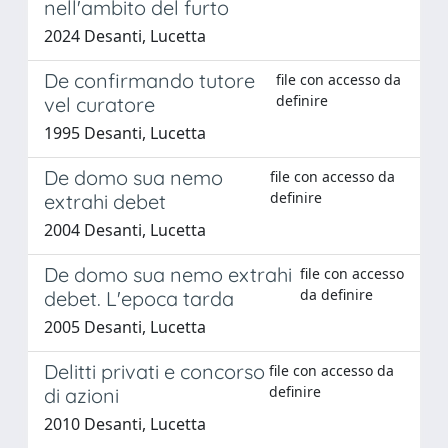
nell'ambito del furto
2024 Desanti, Lucetta
De confirmando tutore
file con accesso da
definire
vel curatore
1995 Desanti, Lucetta
De domo sua nemo
file con accesso da
definire
extrahi debet
2004 Desanti, Lucetta
De domo sua nemo extrahi
file con accesso
da definire
debet. L'epoca tarda
2005 Desanti, Lucetta
Delitti privati e concorso
file con accesso da
definire
di azioni
2010 Desanti, Lucetta