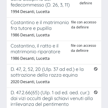
definire
fedecommesso (D. 26, 3, 11)
1994 Desanti, Lucetta
Costantino e il matrimonio
file con accesso
da definire
fra tutore e pupilla
1986 Desanti, Lucetta
Costantino, il ratto e il
file con accesso
da definire
matrimonio riparatore
1986 Desanti, Lucetta
D. 47, 2, 52, 20 (Ulp. 37 ad ed.) e la
sottrazione della razza equina
2020 Desanti, Lucetta
D. 47.2.66(65) (Ulp. 1 ad ed. aed. cur.):
dai vizi occulti degli schiavi venuti alla
irrilevanza del pentimento