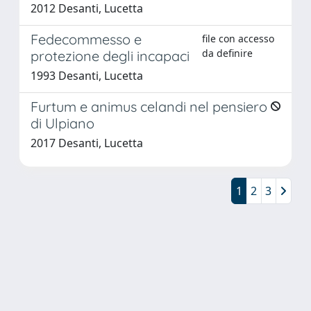
2012 Desanti, Lucetta
Fedecommesso e
file con accesso
da definire
protezione degli incapaci
1993 Desanti, Lucetta
Furtum e animus celandi nel pensiero
di Ulpiano
2017 Desanti, Lucetta
1
2
3