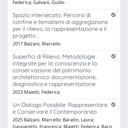
Federica; Galvani, Guido
Spazio intersecato. Percorsi di
confine e tematismi di aggregazione
per il rilievo, la rappresentazione e il
progetto
2017 Balzani, Marcello
Superfici di Rilievo. Metodologie
integrate per la conoscenza e la
conservazione del patrimonio
architettonico: documentazione,
diagnostica e rappresentazione
2023 Maietti, Federica
Un Dialogo Possibile: Rappresentare
e Conservare il Contemporaneo
2025 Balzani, Marcello; Baratin, Laura;
Gasparetto, Francesca; Maietti, Federica; Raco,