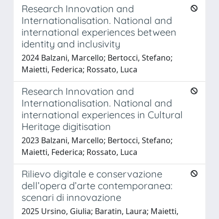
Research Innovation and
Internationalisation. National and
international experiences between
identity and inclusivity
2024 Balzani, Marcello; Bertocci, Stefano;
Maietti, Federica; Rossato, Luca
Research Innovation and
Internationalisation. National and
international experiences in Cultural
Heritage digitisation
2023 Balzani, Marcello; Bertocci, Stefano;
Maietti, Federica; Rossato, Luca
Rilievo digitale e conservazione
dell’opera d’arte contemporanea:
scenari di innovazione
2025 Ursino, Giulia; Baratin, Laura; Maietti,