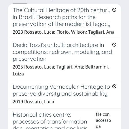
The Cultural Heritage of 20th century
in Brazil. Research paths for the
preservation of the modernist legacy
2023 Rossato, Luca; Florio, Wilson; Tagliari, Ana
Decio Tozzi’s unbuilt architecture in
competitions: redrawn, modeling, and
preservation
2025 Rossato, Luca; Tagliari, Ana; Beltramini,
Luiza
Documenting Vernacular Heritage to
preserve diversity and sustainability
2019 Rossato, Luca
Historical cities centre:
file con
accesso
processes of transformation
da
documentation and analysis