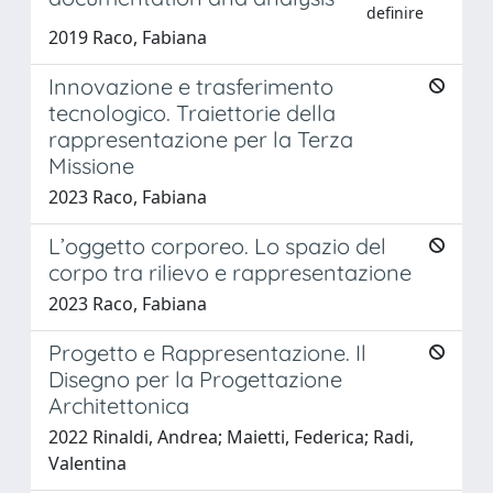
definire
2019 Raco, Fabiana
Innovazione e trasferimento
tecnologico. Traiettorie della
rappresentazione per la Terza
Missione
2023 Raco, Fabiana
L’oggetto corporeo. Lo spazio del
corpo tra rilievo e rappresentazione
2023 Raco, Fabiana
Progetto e Rappresentazione. Il
Disegno per la Progettazione
Architettonica
2022 Rinaldi, Andrea; Maietti, Federica; Radi,
Valentina