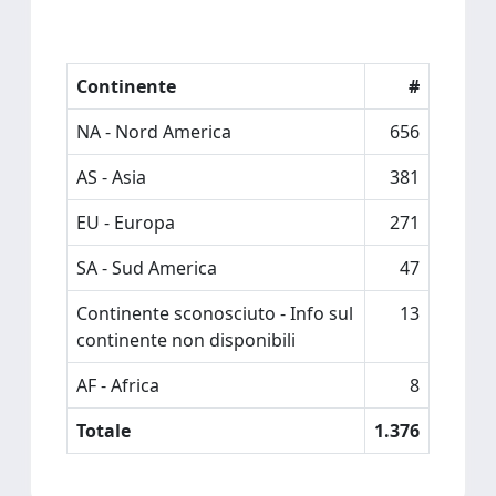
Continente
#
NA - Nord America
656
AS - Asia
381
EU - Europa
271
SA - Sud America
47
Continente sconosciuto - Info sul
13
continente non disponibili
AF - Africa
8
Totale
1.376