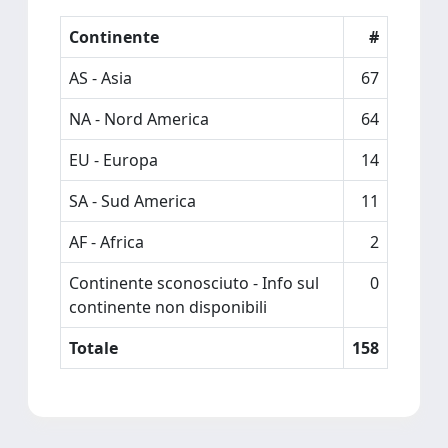
Continente
#
AS - Asia
67
NA - Nord America
64
EU - Europa
14
SA - Sud America
11
AF - Africa
2
Continente sconosciuto - Info sul
0
continente non disponibili
Totale
158