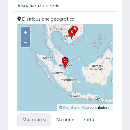
Visualizzazione File
Distribuzione geografica
+
–
©
OpenStreetMap
contributors.
Macroarea
Nazione
Città