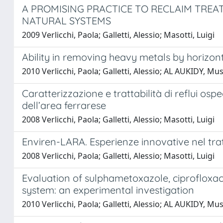
A PROMISING PRACTICE TO RECLAIM TREA
NATURAL SYSTEMS
2009 Verlicchi, Paola; Galletti, Alessio; Masotti, Luigi
Ability in removing heavy metals by horizon
2010 Verlicchi, Paola; Galletti, Alessio; AL AUKIDY, Mus
Caratterizzazione e trattabilità di reflui os
dell’area ferrarese
2008 Verlicchi, Paola; Galletti, Alessio; Masotti, Luigi
Enviren-LARA. Esperienze innovative nel trat
2008 Verlicchi, Paola; Galletti, Alessio; Masotti, Luigi
Evaluation of sulphametoxazole, ciprofloxac
system: an experimental investigation
2010 Verlicchi, Paola; Galletti, Alessio; AL AUKIDY, Mus