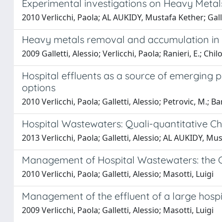
Experimental investigations on Heavy Metal
2010 Verlicchi, Paola; AL AUKIDY, Mustafa Kether; Gallett
Heavy metals removal and accumulation in 
2009 Galletti, Alessio; Verlicchi, Paola; Ranieri, E.; Chilo
Hospital effluents as a source of emerging 
options
2010 Verlicchi, Paola; Galletti, Alessio; Petrovic, M.; Ba
Hospital Wastewaters: Quali-quantitative Ch
2013 Verlicchi, Paola; Galletti, Alessio; AL AUKIDY, Mu
Management of Hospital Wastewaters: the Cas
2010 Verlicchi, Paola; Galletti, Alessio; Masotti, Luigi
Management of the effluent of a large hospit
2009 Verlicchi, Paola; Galletti, Alessio; Masotti, Luigi