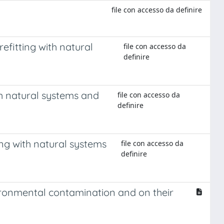
file con accesso da definire
efitting with natural
file con accesso da
definire
th natural systems and
file con accesso da
definire
ing with natural systems
file con accesso da
definire
vironmental contamination and on their