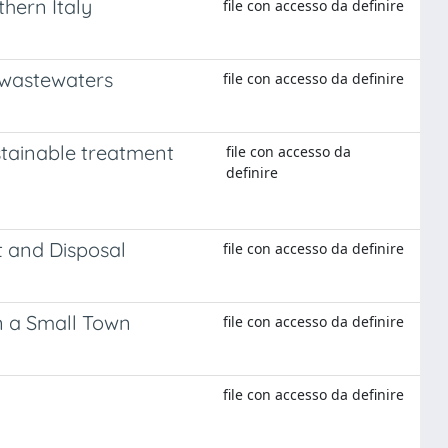
hern Italy
file con accesso da definire
 wastewaters
file con accesso da definire
stainable treatment
file con accesso da
definire
t and Disposal
file con accesso da definire
n a Small Town
file con accesso da definire
file con accesso da definire