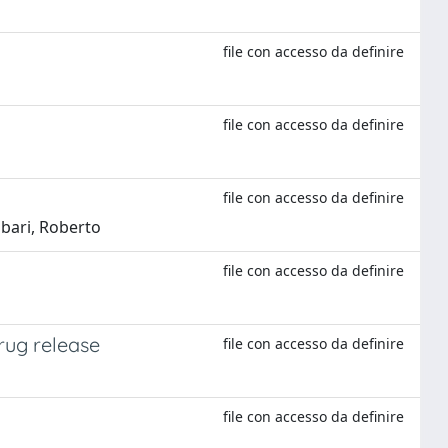
file con accesso da definire
file con accesso da definire
file con accesso da definire
mbari, Roberto
file con accesso da definire
drug release
file con accesso da definire
file con accesso da definire