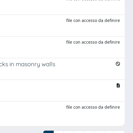
file con accesso da definire
file con accesso da definire
cks in masonry walls
file con accesso da definire