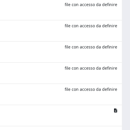
file con accesso da definire
file con accesso da definire
file con accesso da definire
file con accesso da definire
file con accesso da definire