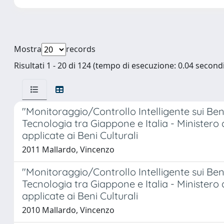
Mostra
records
Risultati 1 - 20 di 124 (tempo di esecuzione: 0.04 secondi
"Monitoraggio/Controllo Intelligente sui Be
Tecnologia tra Giappone e Italia - Ministero 
applicate ai Beni Culturali
2011 Mallardo, Vincenzo
"Monitoraggio/Controllo Intelligente sui Be
Tecnologia tra Giappone e Italia - Ministero 
applicate ai Beni Culturali
2010 Mallardo, Vincenzo