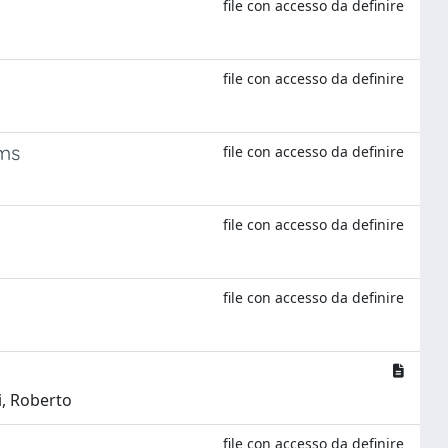
file con accesso da definire
file con accesso da definire
ems
file con accesso da definire
file con accesso da definire
file con accesso da definire
i, Roberto
file con accesso da definire