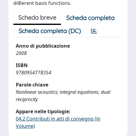
di®erent basis functions.
Scheda breve
Scheda completa
Scheda completa (DC)
Anno di pubblicazione
2008
ISBN
9780954778354
Parole chiave
Nonlinear acoustics; integral equations; dual
reciprocity
Appare nelle tipologie:
04.2 Contributi in atti di convegno (in
Volume)