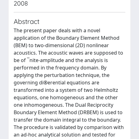
2008
Abstract
The present paper deals with a novel
application of the Boundary Element Method
(BEM) to two-dimensional (2D) nonlinear
acoustics. The acoustic waves are supposed to
be of ¯nite-amplitude and the analysis is
performed in the frequency domain. By
applying the perturbation technique, the
governing di®erential equations are
transformed into a system of two Helmholtz
equations, one homogeneous and the other
one inhomogeneous. The Dual Reciprocity
Boundary Element Method (DRBEM) is used to
transfer the domain integral to the boundary.
The procedure is validated by comparison with
an ad-hoc analytical solution and tested for