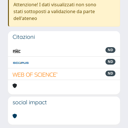
Attenzione! I dati visualizzati non sono
stati sottoposti a validazione da parte
dell'ateneo
Citazioni
ND
ND
ND
social impact