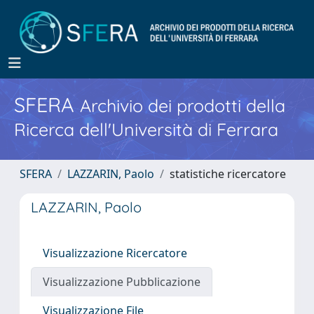
SFERA
Archivio dei prodotti della
Ricerca dell'Università di Ferrara
SFERA
LAZZARIN, Paolo
statistiche ricercatore
LAZZARIN, Paolo
Visualizzazione Ricercatore
Visualizzazione Pubblicazione
Visualizzazione File