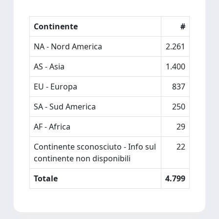
Continente
#
NA - Nord America
2.261
AS - Asia
1.400
EU - Europa
837
SA - Sud America
250
AF - Africa
29
Continente sconosciuto - Info sul
22
continente non disponibili
Totale
4.799