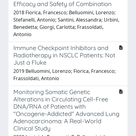
Efficacy and Safety of Combination
2018 Fiorica, Francesco; Belluomini, Lorenzo;
Stefanelli, Antonio; Santini, Alessandra; Urbini,
Benedetta; Giorgi, Carlotta; Frassoldati,
Antonio
Immune Checkpoint Inhibitors and
Radiotherapy in NSCLC Patients: Not
Just a Fluke
2019 Belluomini, Lorenzo; Fiorica, Francesco;
Frassoldati, Antonio
Monitoring Somatic Genetic
Alterations in Circulating Cell-Free
DNA/RNA of Patients with
"Oncogene-Addicted" Advanced Lung
Adenocarcinoma: A Real-World
Clinical Study