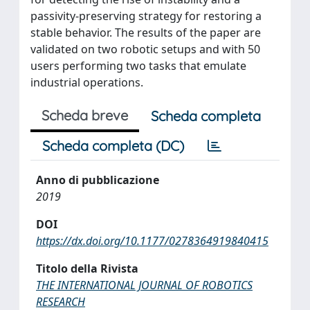
passivity-preserving strategy for restoring a
stable behavior. The results of the paper are
validated on two robotic setups and with 50
users performing two tasks that emulate
industrial operations.
Scheda breve
Scheda completa
Scheda completa (DC)
Anno di pubblicazione
2019
DOI
https://dx.doi.org/10.1177/0278364919840415
Titolo della Rivista
THE INTERNATIONAL JOURNAL OF ROBOTICS
RESEARCH