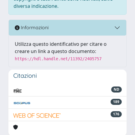
diversa indicazione.
Informazioni
Utilizza questo identificativo per citare o
creare un link a questo documento:
https://hdl.handle.net/11392/2405757
Citazioni
ND
189
176