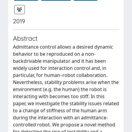
2019
Abstract
Admittance control allows a desired dynamic
behavior to be reproduced on a non-
backdrivable manipulator and it has been
widely used for interaction control and, in
particular, for human–robot collaboration.
Nevertheless, stability problems arise when the
environment (e.g. the human) the robot is
interacting with becomes too stiff. In this
paper, we investigate the stability issues related
to a change of stiffness of the human arm
during the interaction with an admittance-
controlled robot. We propose a novel method
for detecting the rise of instability and a