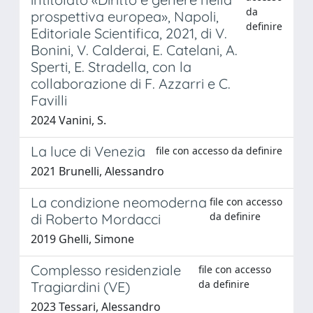
da
prospettiva europea», Napoli,
definire
Editoriale Scientifica, 2021, di V.
Bonini, V. Calderai, E. Catelani, A.
Sperti, E. Stradella, con la
collaborazione di F. Azzarri e C.
Favilli
2024 Vanini, S.
La luce di Venezia
file con accesso da definire
2021 Brunelli, Alessandro
La condizione neomoderna
file con accesso
da definire
di Roberto Mordacci
2019 Ghelli, Simone
Complesso residenziale
file con accesso
da definire
Tragiardini (VE)
2023 Tessari, Alessandro