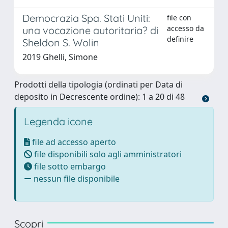
Democrazia Spa. Stati Uniti:
file con
accesso da
una vocazione autoritaria? di
definire
Sheldon S. Wolin
2019 Ghelli, Simone
Prodotti della tipologia (ordinati per Data di
deposito in Decrescente ordine): 1 a 20 di 48
Legenda icone
file ad accesso aperto
file disponibili solo agli amministratori
file sotto embargo
nessun file disponibile
Scopri