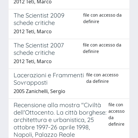
2012 Teti, Marco
The Scientist 2009
file con accesso da
definire
schede critiche
2012 Teti, Marco
The Scientist 2007
file con accesso da
definire
schede critiche
2012 Teti, Marco
Lacerazioni e Frammenti
file con accesso
da definire
Sovrapposti
2005 Zanichelli, Sergio
Recensione alla mostra "Civiltà
file con
accesso
dell'Ottocento. La città borghese:
da
architettura e urbanistica, 25
definire
ottobre 1997-26 aprile 1998,
Napoli, Palazzo Reale