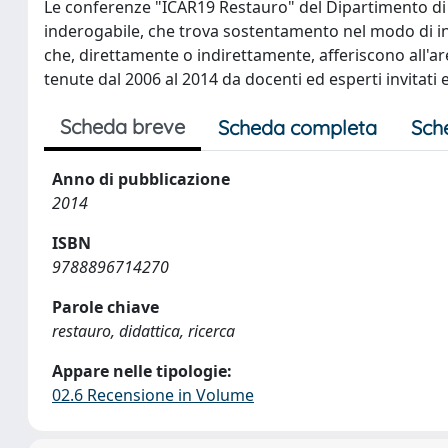
Le conferenze "ICAR19 Restauro" del Dipartimento d
inderogabile, che trova sostentamento nel modo di inten
che, direttamente o indirettamente, afferiscono all'ar
tenute dal 2006 al 2014 da docenti ed esperti invitati 
Scheda breve
Scheda completa
Sch
Anno di pubblicazione
2014
ISBN
9788896714270
Parole chiave
restauro, didattica, ricerca
Appare nelle tipologie:
02.6 Recensione in Volume