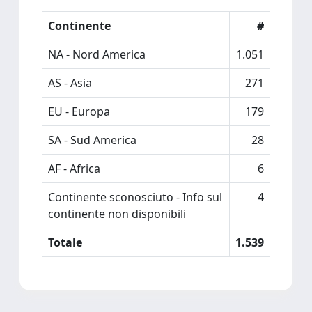
Continente
#
NA - Nord America
1.051
AS - Asia
271
EU - Europa
179
SA - Sud America
28
AF - Africa
6
Continente sconosciuto - Info sul
4
continente non disponibili
Totale
1.539