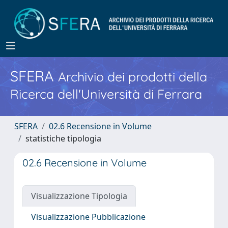
SFERA
Archivio dei prodotti della
Ricerca dell'Università di Ferrara
SFERA
02.6 Recensione in Volume
statistiche tipologia
02.6 Recensione in Volume
Visualizzazione Tipologia
Visualizzazione Pubblicazione