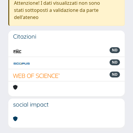
Attenzione! I dati visualizzati non sono
stati sottoposti a validazione da parte
dell'ateneo
Citazioni
ND
ND
ND
social impact