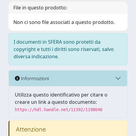
File in questo prodotto:
Non ci sono file associati a questo prodotto.
I documenti in SFERA sono protetti da
copyright e tutti i diritti sono riservati, salvo
diversa indicazione.
Informazioni
Utilizza questo identificativo per citare o
creare un link a questo documento:
https://hdl.handle.net/11392/1198040
Attenzione