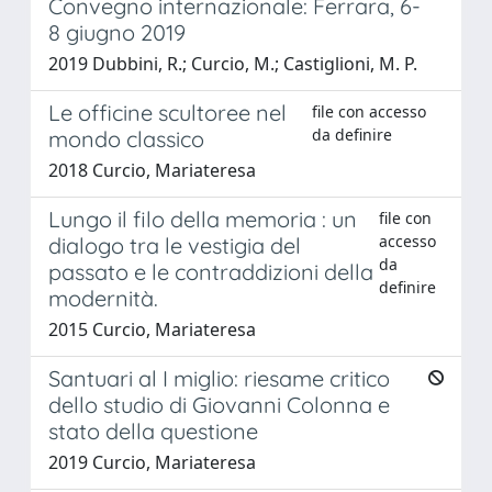
Convegno internazionale: Ferrara, 6-
8 giugno 2019
2019 Dubbini, R.; Curcio, M.; Castiglioni, M. P.
Le officine scultoree nel
file con accesso
da definire
mondo classico
2018 Curcio, Mariateresa
Lungo il filo della memoria : un
file con
accesso
dialogo tra le vestigia del
da
passato e le contraddizioni della
definire
modernità.
2015 Curcio, Mariateresa
Santuari al I miglio: riesame critico
dello studio di Giovanni Colonna e
stato della questione
2019 Curcio, Mariateresa