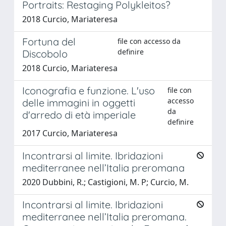
Portraits: Restaging Polykleitos?
2018 Curcio, Mariateresa
Fortuna del
file con accesso da
definire
Discobolo
2018 Curcio, Mariateresa
Iconografia e funzione. L'uso
file con
accesso
delle immagini in oggetti
da
d'arredo di età imperiale
definire
2017 Curcio, Mariateresa
Incontrarsi al limite. Ibridazioni
mediterranee nell’Italia preromana
2020 Dubbini, R.; Castigioni, M. P; Curcio, M.
Incontrarsi al limite. Ibridazioni
mediterranee nell’Italia preromana.