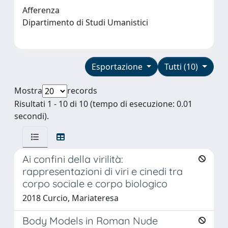
Afferenza
Dipartimento di Studi Umanistici
Esportazione
Tutti (10)
Mostra
records
Risultati 1 - 10 di 10 (tempo di esecuzione: 0.01
secondi).
Ai confini della virilità:
rappresentazioni di viri e cinedi tra
corpo sociale e corpo biologico
2018 Curcio, Mariateresa
Body Models in Roman Nude