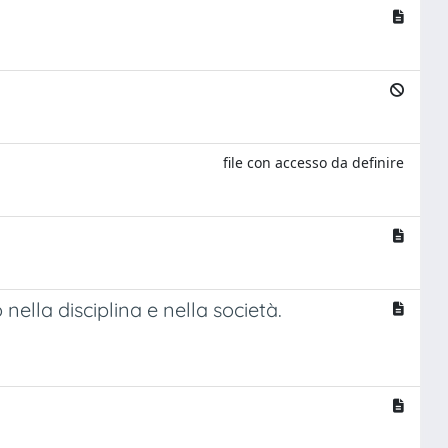
file con accesso da definire
ella disciplina e nella società.