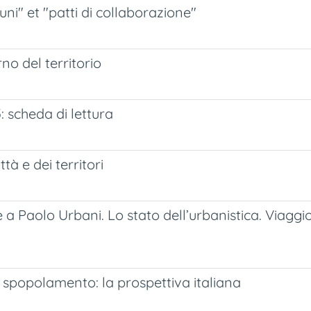
ni" et "patti di collaborazione"
no del territorio
: scheda di lettura
ttà e dei territori
Paolo Urbani. Lo stato dell’urbanistica. Viaggio n
spopolamento: la prospettiva italiana