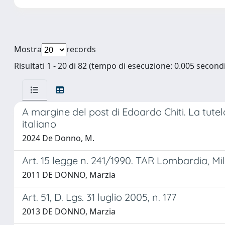
Mostra
records
Risultati 1 - 20 di 82 (tempo di esecuzione: 0.005 secondi
A margine del post di Edoardo Chiti. La tutel
italiano
2024 De Donno, M.
Art. 15 legge n. 241/1990. TAR Lombardia, Mila
2011 DE DONNO, Marzia
Art. 51, D. Lgs. 31 luglio 2005, n. 177
2013 DE DONNO, Marzia