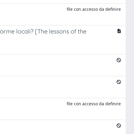
file con accesso da definire
forme locali? [The lessons of the
file con accesso da definire