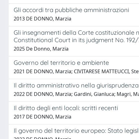
Gli accordi tra pubbliche amministrazioni
2013 DE DONNO, Marzia
Gli insegnamenti della Corte costituzionale n
Constitutional Court in its judgment No. 192
2025 De Donno, Marzia
Governo del territorio e ambiente
2021 DE DONNO, Marzia; CIVITARESE MATTEUCCI, St
Il diritto amministrativo nella giurisprudenza
2022 DE DONNO, Marzia; Gardini, Gianluca; Magri, M
Il diritto degli enti locali: scritti recenti
2017 DE DONNO, Marzia
Il governo del territorio europeo: Stato legis