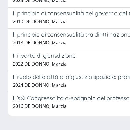
2023 DE DONNO, Marzia
Il principio di consensualità nel governo del 
2010 DE DONNO, Marzia
Il principio di consensualità tra diritti nazio
2018 DE DONNO, Marzia
Il riparto di giurisdizione
2022 DE DONNO, Marzia
Il ruolo delle città e la giustizia spaziale: pr
2024 DE DONNO, Marzia
Il XXI Congresso italo-spagnolo dei professor
2016 DE DONNO, Marzia