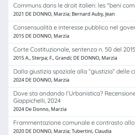
Communs dans le droit italien: les "beni comu
2021 DE DONNO, Marzia; Bernard Auby, Jean
Consensualità e interesse pubblico nel gover
2015 DE DONNO, Marzia
Corte Costituzionale, sentenza n. 50 del 2015
2015 A., Sterpa; F., Grandi; DE DONNO, Marzia
Dalla giustizia spaziale alla “giustizia” delle ci
2024 DE DONNO, Marzia
Dove sta andando l’Urbanistica? Recensione a 
Giappichelli, 2024
2024 De Donno, Marzia
Frammentazione comunale e contrasto allo 
2020 DE DONNO, Marzia; Tubertini, Claudia