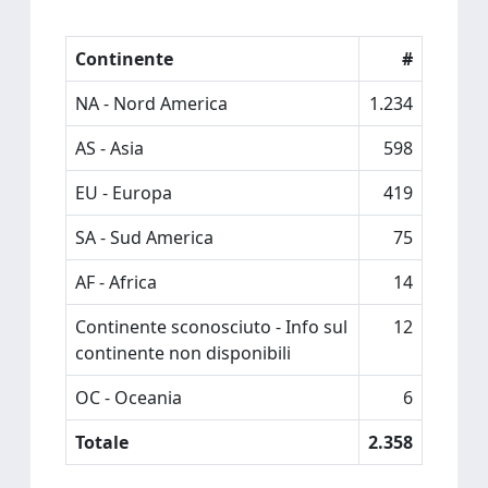
Continente
#
NA - Nord America
1.234
AS - Asia
598
EU - Europa
419
SA - Sud America
75
AF - Africa
14
Continente sconosciuto - Info sul
12
continente non disponibili
OC - Oceania
6
Totale
2.358