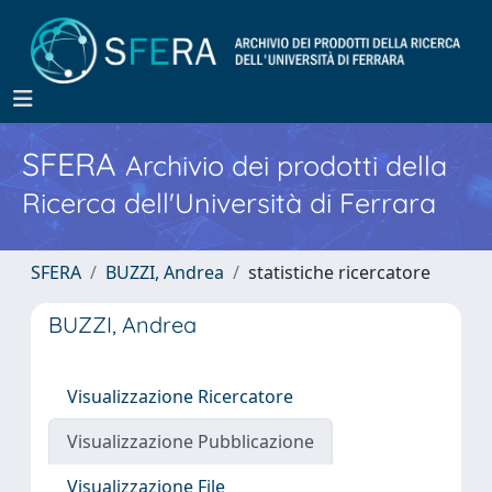
SFERA
Archivio dei prodotti della
Ricerca dell'Università di Ferrara
SFERA
BUZZI, Andrea
statistiche ricercatore
BUZZI, Andrea
Visualizzazione Ricercatore
Visualizzazione Pubblicazione
Visualizzazione File