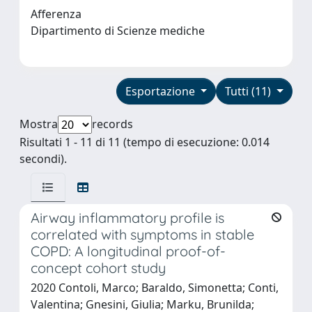
Afferenza
Dipartimento di Scienze mediche
Esportazione
Tutti (11)
Mostra
records
Risultati 1 - 11 di 11 (tempo di esecuzione: 0.014
secondi).
Airway inflammatory profile is
correlated with symptoms in stable
COPD: A longitudinal proof-of-
concept cohort study
2020 Contoli, Marco; Baraldo, Simonetta; Conti,
Valentina; Gnesini, Giulia; Marku, Brunilda;