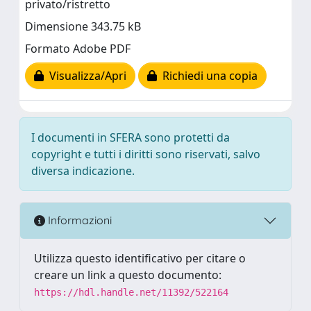
privato/ristretto
Dimensione 343.75 kB
Formato Adobe PDF
Visualizza/Apri
Richiedi una copia
I documenti in SFERA sono protetti da
copyright e tutti i diritti sono riservati, salvo
diversa indicazione.
Informazioni
Utilizza questo identificativo per citare o
creare un link a questo documento:
https://hdl.handle.net/11392/522164