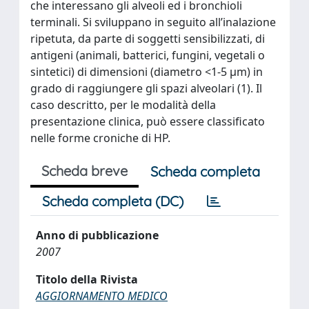
che interessano gli alveoli ed i bronchioli
terminali. Si sviluppano in seguito all’inalazione
ripetuta, da parte di soggetti sensibilizzati, di
antigeni (animali, batterici, fungini, vegetali o
sintetici) di dimensioni (diametro <1-5 μm) in
grado di raggiungere gli spazi alveolari (1). Il
caso descritto, per le modalità della
presentazione clinica, può essere classificato
nelle forme croniche di HP.
Scheda breve
Scheda completa
Scheda completa (DC)
Anno di pubblicazione
2007
Titolo della Rivista
AGGIORNAMENTO MEDICO