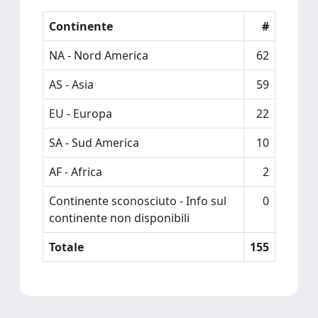
Continente
#
NA - Nord America
62
AS - Asia
59
EU - Europa
22
SA - Sud America
10
AF - Africa
2
Continente sconosciuto - Info sul
0
continente non disponibili
Totale
155