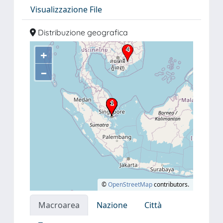
Visualizzazione File
Distribuzione geografica
+
–
©
OpenStreetMap
contributors.
Macroarea
Nazione
Città