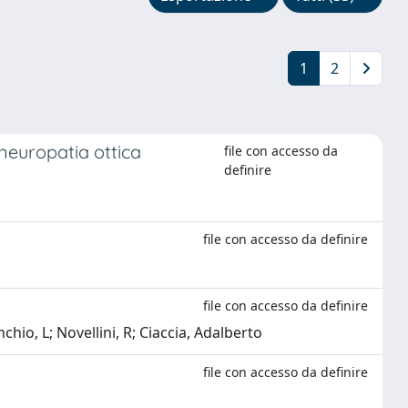
1
2
a neuropatia ottica
file con accesso da
definire
file con accesso da definire
file con accesso da definire
chio, L; Novellini, R; Ciaccia, Adalberto
file con accesso da definire