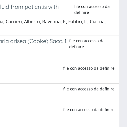
uid from patientis with
file con accesso da
definire
; Carrieri, Alberto; Ravenna, F.; Fabbri, L.; Ciaccia,
aria grisea (Cooke) Sacc. 1.
file con accesso da
definire
file con accesso da definire
file con accesso da definire
file con accesso da definire