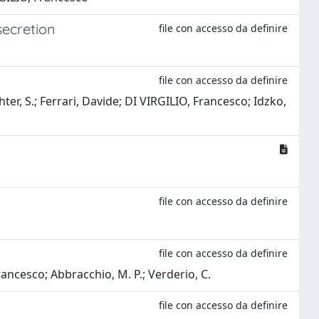
ecretion
file con accesso da definire
file con accesso da definire
ichter, S.; Ferrari, Davide; DI VIRGILIO, Francesco; Idzko,
file con accesso da definire
file con accesso da definire
Francesco; Abbracchio, M. P.; Verderio, C.
file con accesso da definire