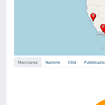
Macroarea
Nazione
Città
Pubblicazi