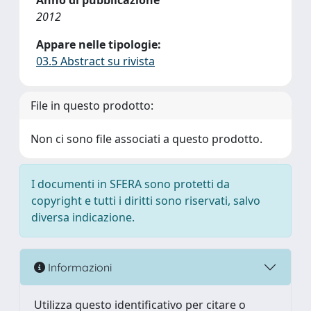
Anno di pubblicazione
2012
Appare nelle tipologie:
03.5 Abstract su rivista
File in questo prodotto:
Non ci sono file associati a questo prodotto.
I documenti in SFERA sono protetti da
copyright e tutti i diritti sono riservati, salvo
diversa indicazione.
Informazioni
Utilizza questo identificativo per citare o