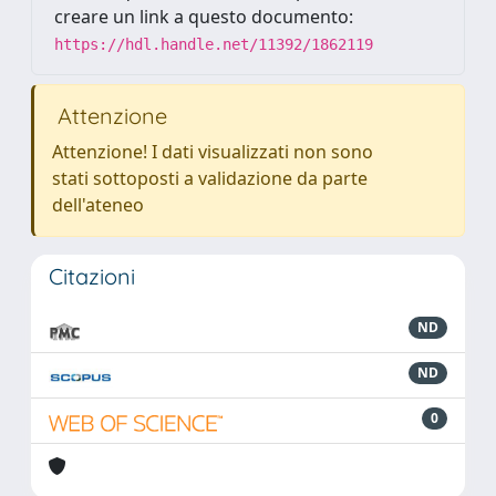
creare un link a questo documento:
https://hdl.handle.net/11392/1862119
Attenzione
Attenzione! I dati visualizzati non sono
stati sottoposti a validazione da parte
dell'ateneo
Citazioni
ND
ND
0