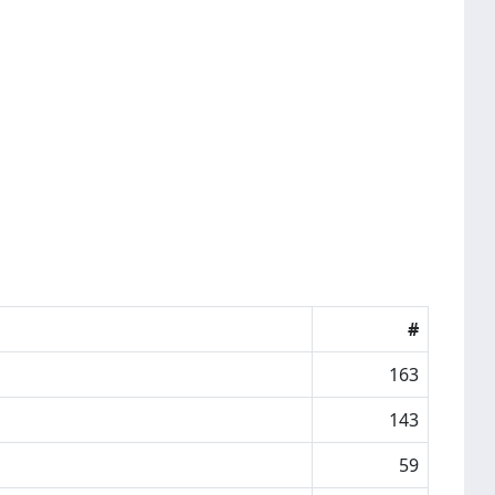
#
163
143
59