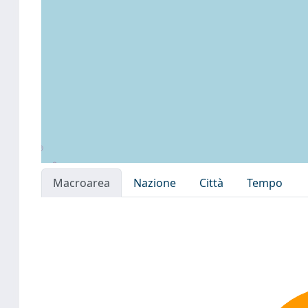
Macroarea
Nazione
Città
Tempo