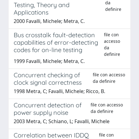
da
Testing, Theory and
definire
Applications
2000 Favalli, Michele; Metra, C.
Bus crosstalk fault-detection
file con
accesso
capabilities of error-detecting
da
codes for on-line testing
definire
1999 Favalli, Michele; Metra, C.
Concurrent checking of
file con accesso
da definire
clock signal correctness
1998 Metra, C; Favalli, Michele; Ricco, B.
Concurrent detection of
file con accesso
da definire
power supply noise
2003 Metra, C; Schiano, L; Favalli, Michele
Correlation between IDDQ
file con