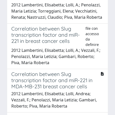
2012 Lambertini, Elisabetta; Lolli, A.; Penolazzi,
Maria Letizia; Torreggiani, Elena; Vecchiatini,
Renata; Nastruzzi, Claudio; Piva, Maria Roberta
Correlation between Slug
file con
accesso
transcription factor and miR-
da
221 in breast cancer cells
definire
2012 Lambertini, Elisabetta; Lolli, A.; Vezzali, F.;
Penolazzi, Maria Letizia; Gambari, Roberto;
Piva, Maria Roberta
Correlation between Slug
transcription factor and miR-221 in
MDA-MB-231 breast cancer cells
2012 Lambertini, Elisabetta; Lolli, Andrea;
Vezzali, F.; Penolazzi, Maria Letizia; Gambari,
Roberto; Piva, Maria Roberta