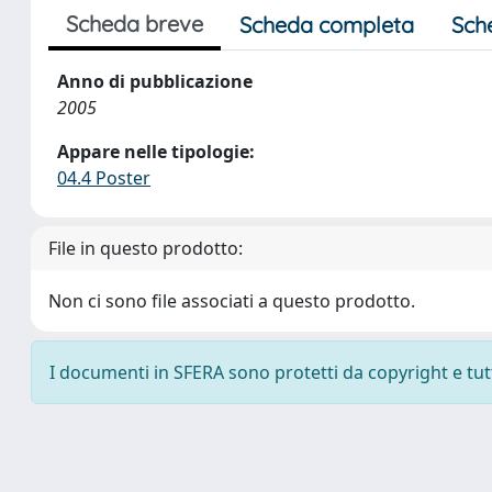
Scheda breve
Scheda completa
Sch
Anno di pubblicazione
2005
Appare nelle tipologie:
04.4 Poster
File in questo prodotto:
Non ci sono file associati a questo prodotto.
I documenti in SFERA sono protetti da copyright e tutti 