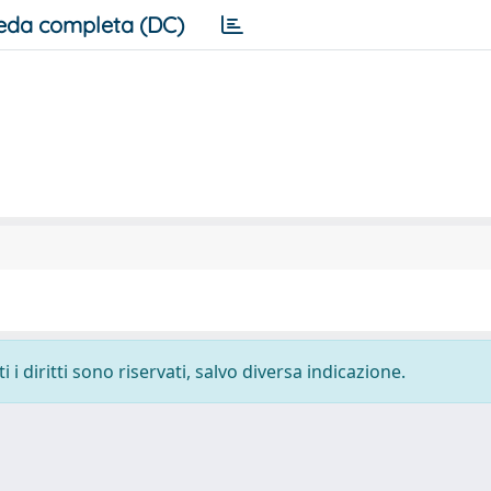
eda completa (DC)
i diritti sono riservati, salvo diversa indicazione.