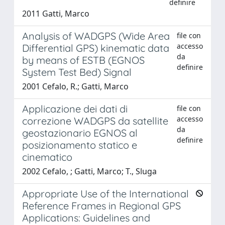
definire
2011 Gatti, Marco
Analysis of WADGPS (Wide Area
file con
accesso
Differential GPS) kinematic data
da
by means of ESTB (EGNOS
definire
System Test Bed) Signal
2001 Cefalo, R.; Gatti, Marco
Applicazione dei dati di
file con
accesso
correzione WADGPS da satellite
da
geostazionario EGNOS al
definire
posizionamento statico e
cinematico
2002 Cefalo, ; Gatti, Marco; T., Sluga
Appropriate Use of the International
Reference Frames in Regional GPS
Applications: Guidelines and