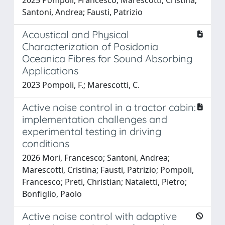
Santoni, Andrea; Fausti, Patrizio
Acoustical and Physical
Characterization of Posidonia
Oceanica Fibres for Sound Absorbing
Applications
2023 Pompoli, F.; Marescotti, C.
Active noise control in a tractor cabin:
implementation challenges and
experimental testing in driving
conditions
2026 Mori, Francesco; Santoni, Andrea;
Marescotti, Cristina; Fausti, Patrizio; Pompoli,
Francesco; Preti, Christian; Nataletti, Pietro;
Bonfiglio, Paolo
Active noise control with adaptive