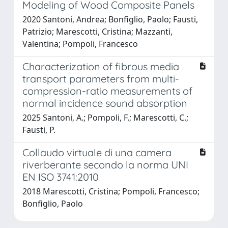
Modeling of Wood Composite Panels
2020 Santoni, Andrea; Bonfiglio, Paolo; Fausti,
Patrizio; Marescotti, Cristina; Mazzanti,
Valentina; Pompoli, Francesco
Characterization of fibrous media
transport parameters from multi-
compression-ratio measurements of
normal incidence sound absorption
2025 Santoni, A.; Pompoli, F.; Marescotti, C.;
Fausti, P.
Collaudo virtuale di una camera
riverberante secondo la norma UNI
EN ISO 3741:2010
2018 Marescotti, Cristina; Pompoli, Francesco;
Bonfiglio, Paolo