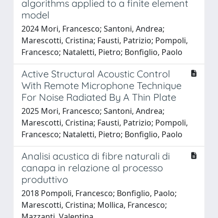
algorithms applied to a finite element
model
2024 Mori, Francesco; Santoni, Andrea;
Marescotti, Cristina; Fausti, Patrizio; Pompoli,
Francesco; Nataletti, Pietro; Bonfiglio, Paolo
Active Structural Acoustic Control
With Remote Microphone Technique
For Noise Radiated By A Thin Plate
2025 Mori, Francesco; Santoni, Andrea;
Marescotti, Cristina; Fausti, Patrizio; Pompoli,
Francesco; Nataletti, Pietro; Bonfiglio, Paolo
Analisi acustica di fibre naturali di
canapa in relazione al processo
produttivo
2018 Pompoli, Francesco; Bonfiglio, Paolo;
Marescotti, Cristina; Mollica, Francesco;
Mazzanti, Valentina