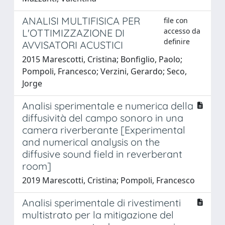
ANALISI MULTIFISICA PER
file con
accesso da
L'OTTIMIZZAZIONE DI
definire
AVVISATORI ACUSTICI
2015 Marescotti, Cristina; Bonfiglio, Paolo;
Pompoli, Francesco; Verzini, Gerardo; Seco,
Jorge
Analisi sperimentale e numerica della
diffusività del campo sonoro in una
camera riverberante [Experimental
and numerical analysis on the
diffusive sound field in reverberant
room]
2019 Marescotti, Cristina; Pompoli, Francesco
Analisi sperimentale di rivestimenti
multistrato per la mitigazione del