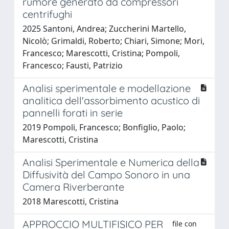
rumore generato da compressori
centrifughi
2025 Santoni, Andrea; Zuccherini Martello,
Nicolò; Grimaldi, Roberto; Chiari, Simone; Mori,
Francesco; Marescotti, Cristina; Pompoli,
Francesco; Fausti, Patrizio
Analisi sperimentale e modellazione
analitica dell'assorbimento acustico di
pannelli forati in serie
2019 Pompoli, Francesco; Bonfiglio, Paolo;
Marescotti, Cristina
Analisi Sperimentale e Numerica della
Diffusività del Campo Sonoro in una
Camera Riverberante
2018 Marescotti, Cristina
APPROCCIO MULTIFISICO PER
file con