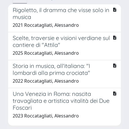
Rigoletto, il dramma che visse solo in
musica
2021 Roccatagliati, Alessandro
Scelte, traversie e visioni verdiane sul
cantiere di "Attila"
2025 Roccatagliati, Alessandro
Storia in musica, all'italiana: "I
lombardi alla prima crociata"
2022 Roccatagliati, Alessandro
Una Venezia in Roma: nascita
travagliata e artistica vitalità dei Due
Foscari
2023 Roccatagliati, Alessandro