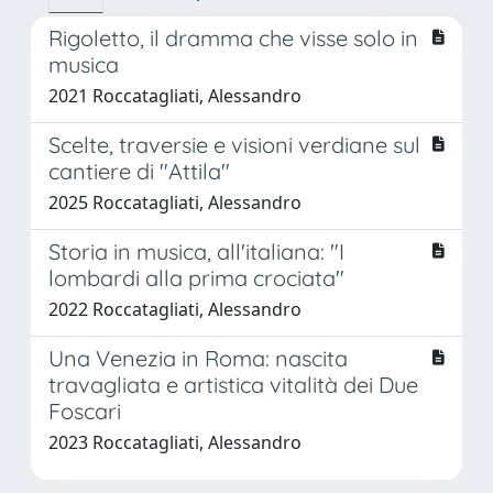
Rigoletto, il dramma che visse solo in
musica
2021 Roccatagliati, Alessandro
Scelte, traversie e visioni verdiane sul
cantiere di "Attila"
2025 Roccatagliati, Alessandro
Storia in musica, all'italiana: "I
lombardi alla prima crociata"
2022 Roccatagliati, Alessandro
Una Venezia in Roma: nascita
travagliata e artistica vitalità dei Due
Foscari
2023 Roccatagliati, Alessandro