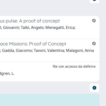
us pulse: A proof of concept
 Giovanni; Taibi, Angelo; Menegatti, Erica;
ace Missions: Proof of Concept
lo; Gadda, Giacomo; Tavoni, Valentina; Malagoni, Anna
file con accesso da definire
dgren, L.