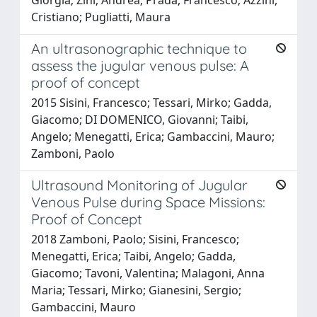
Cristiano; Pugliatti, Maura
An ultrasonographic technique to
assess the jugular venous pulse: A
proof of concept
2015 Sisini, Francesco; Tessari, Mirko; Gadda,
Giacomo; DI DOMENICO, Giovanni; Taibi,
Angelo; Menegatti, Erica; Gambaccini, Mauro;
Zamboni, Paolo
Ultrasound Monitoring of Jugular
Venous Pulse during Space Missions:
Proof of Concept
2018 Zamboni, Paolo; Sisini, Francesco;
Menegatti, Erica; Taibi, Angelo; Gadda,
Giacomo; Tavoni, Valentina; Malagoni, Anna
Maria; Tessari, Mirko; Gianesini, Sergio;
Gambaccini, Mauro