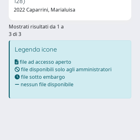
128)
2022 Caparrini, Marialuisa
Mostrati risultati da 1 a
3 di 3
Legenda icone
file ad accesso aperto
file disponibili solo agli amministratori
file sotto embargo
nessun file disponibile