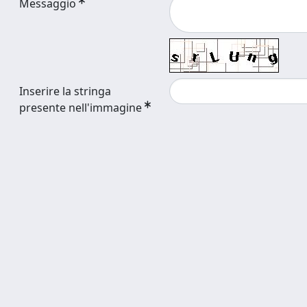
Messaggio
Inserire la stringa
presente nell'immagine