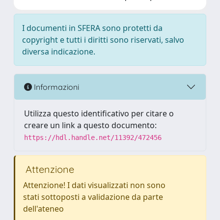
I documenti in SFERA sono protetti da
copyright e tutti i diritti sono riservati, salvo
diversa indicazione.
Informazioni
Utilizza questo identificativo per citare o
creare un link a questo documento:
https://hdl.handle.net/11392/472456
Attenzione
Attenzione! I dati visualizzati non sono
stati sottoposti a validazione da parte
dell'ateneo