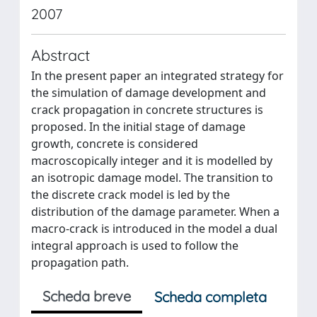
2007
Abstract
In the present paper an integrated strategy for
the simulation of damage development and
crack propagation in concrete structures is
proposed. In the initial stage of damage
growth, concrete is considered
macroscopically integer and it is modelled by
an isotropic damage model. The transition to
the discrete crack model is led by the
distribution of the damage parameter. When a
macro-crack is introduced in the model a dual
integral approach is used to follow the
propagation path.
Scheda breve
Scheda completa