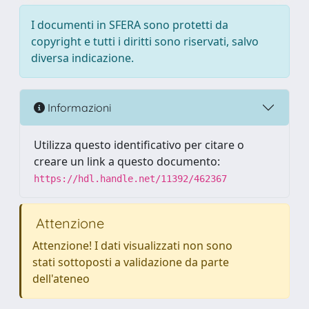
I documenti in SFERA sono protetti da
copyright e tutti i diritti sono riservati, salvo
diversa indicazione.
Informazioni
Utilizza questo identificativo per citare o
creare un link a questo documento:
https://hdl.handle.net/11392/462367
Attenzione
Attenzione! I dati visualizzati non sono
stati sottoposti a validazione da parte
dell'ateneo