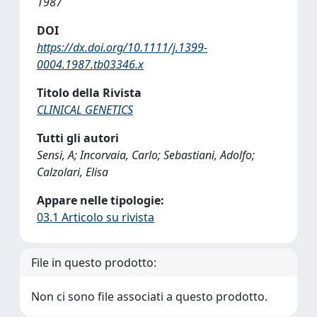
1987
DOI
https://dx.doi.org/10.1111/j.1399-
0004.1987.tb03346.x
Titolo della Rivista
CLINICAL GENETICS
Tutti gli autori
Sensi, A; Incorvaia, Carlo; Sebastiani, Adolfo;
Calzolari, Elisa
Appare nelle tipologie:
03.1 Articolo su rivista
File in questo prodotto:
Non ci sono file associati a questo prodotto.