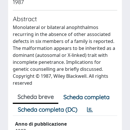
1987
Abstract
Monolateral or bilateral anophthalmos
recurring in the absence of other associated
defects in six members of a family is reported.
The malformation appears to be inherited as a
dominant (autosomal or X‐linked) trait with
incomplete penetrance. Implications for
genetic counselling are briefly discussed.
Copyright © 1987, Wiley Blackwell. All rights
reserved
Scheda breve
Scheda completa
Scheda completa (DC)
Anno di pubblicazione