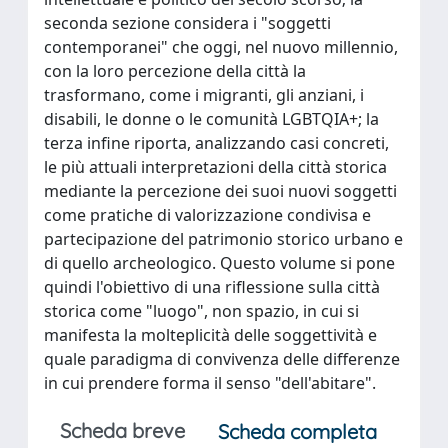
seconda sezione considera i "soggetti
contemporanei" che oggi, nel nuovo millennio,
con la loro percezione della città la
trasformano, come i migranti, gli anziani, i
disabili, le donne o le comunità LGBTQIA+; la
terza infine riporta, analizzando casi concreti,
le più attuali interpretazioni della città storica
mediante la percezione dei suoi nuovi soggetti
come pratiche di valorizzazione condivisa e
partecipazione del patrimonio storico urbano e
di quello archeologico. Questo volume si pone
quindi l'obiettivo di una riflessione sulla città
storica come "luogo", non spazio, in cui si
manifesta la molteplicità delle soggettività e
quale paradigma di convivenza delle differenze
in cui prendere forma il senso "dell'abitare".
Scheda breve
Scheda completa