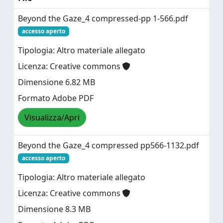
Beyond the Gaze_4 compressed-pp 1-566.pdf
accesso aperto
Tipologia: Altro materiale allegato
Licenza: Creative commons
Dimensione 6.82 MB
Formato Adobe PDF
Visualizza/Apri
Beyond the Gaze_4 compressed pp566-1132.pdf
accesso aperto
Tipologia: Altro materiale allegato
Licenza: Creative commons
Dimensione 8.3 MB