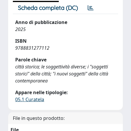
Scheda completa (DC)
Anno di pubblicazione
2025
ISBN
9788831277112
Parole chiave
città storica; le soggettività diverse; i "soggetti
storici" della città; "i nuovi soggetti" della città
contemporanea
Appare nelle tipologie:
05.1 Curatela
File in questo prodotto:
File