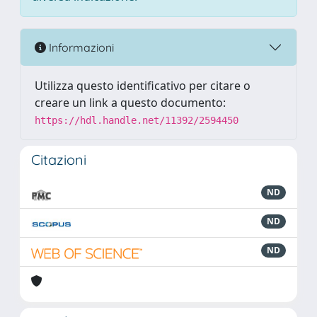
Informazioni
Utilizza questo identificativo per citare o
creare un link a questo documento:
https://hdl.handle.net/11392/2594450
Citazioni
ND
ND
ND