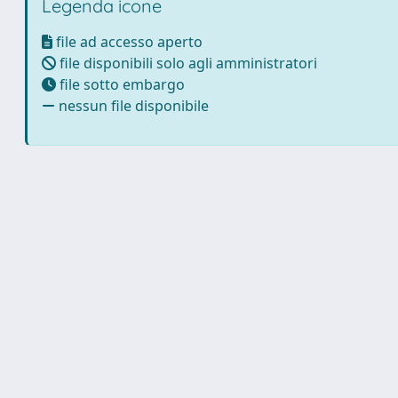
Legenda icone
file ad accesso aperto
file disponibili solo agli amministratori
file sotto embargo
nessun file disponibile