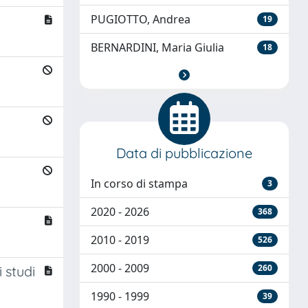
PUGIOTTO, Andrea
19
BERNARDINI, Maria Giulia
18
Data di pubblicazione
In corso di stampa
3
2020 - 2026
368
2010 - 2019
526
2000 - 2009
260
i studi
1990 - 1999
39