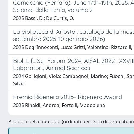
Comacchio (Ferrara), June 17th–19th, 2025. Ann
Scienze della Terra, volume 2
2025 Bassi, D.; De Curtis, O.
La biblioteca di Ariosto : catalogo della most
settembre 2025-10 gennaio 2026)
2025 Degl’Innocenti, Luca; Gritti, Valentina; Rizzarelli
Biol. Life Sci. Forum, 2024, AISAL 2022 : XXVI
Laboratory Animal Sciences
2024 Galligioni, Viola; Campagnol, Marino; Fuochi, Sar
Silvia
Premio Rigenera 2025- Rigenera Award
2025 Rinaldi, Andrea; Fortelli, Maddalena
Prodotti della tipologia (ordinati per Data di deposito i