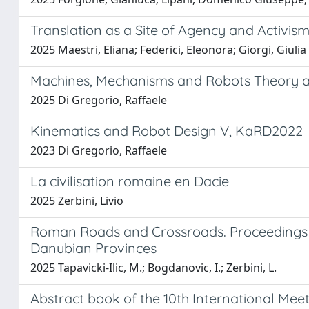
Translation as a Site of Agency and Activis
2025 Maestri, Eliana; Federici, Eleonora; Giorgi, Giulia
Machines, Mechanisms and Robots Theory an
2025 Di Gregorio, Raffaele
Kinematics and Robot Design V, KaRD2022
2023 Di Gregorio, Raffaele
La civilisation romaine en Dacie
2025 Zerbini, Livio
Roman Roads and Crossroads. Proceedings o
Danubian Provinces
2025 Tapavicki-Ilic, M.; Bogdanovic, I.; Zerbini, L.
Abstract book of the 10th International Mee